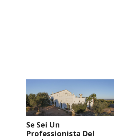
Se Sei Un
Professionista Del