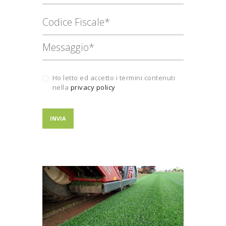
Ho letto ed accetto i termini contenuti
nella
privacy policy