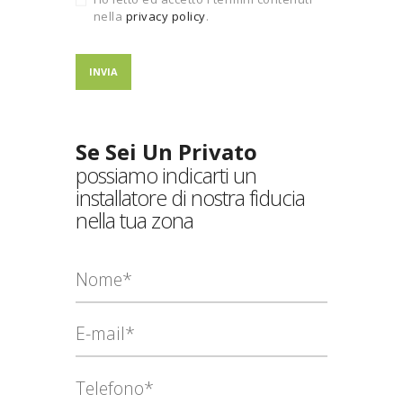
nella
privacy policy
.
Se Sei Un Privato
possiamo indicarti un
installatore di nostra fiducia
nella tua zona