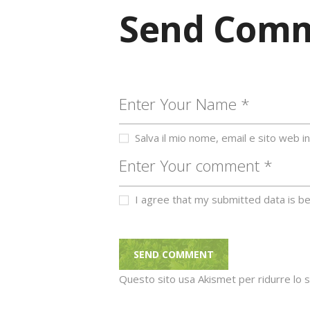
Send Com
Salva il mio nome, email e sito web
I agree that my submitted data is be
Questo sito usa Akismet per ridurre lo