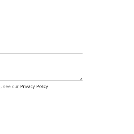
a, see our
Privacy Policy